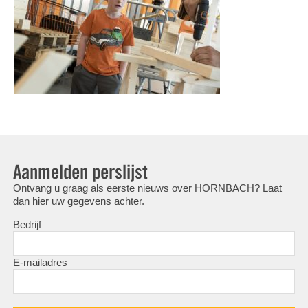
Aanmelden perslijst
Ontvang u graag als eerste nieuws over HORNBACH? Laat
dan hier uw gegevens achter.
Bedrijf
E-mailadres