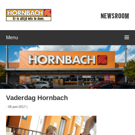
NEWSROOM
Menu
Vaderdag Hornbach
- 06 juni 2017 |