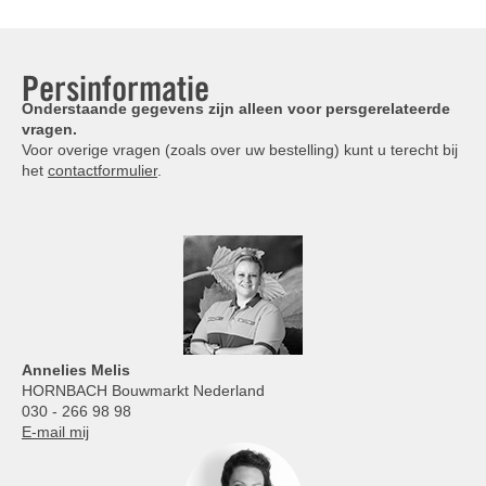
Persinformatie
Onderstaande gegevens zijn alleen voor persgerelateerde
vragen.
Voor overige vragen (zoals over uw bestelling) kunt u terecht bij
het
contactformulier
.
Annelies
Melis
HORNBACH Bouwmarkt Nederland
030 - 266 98 98
E-mail mij