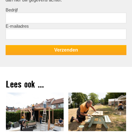
Bedrijf
E-mailadres
Lees ook ...