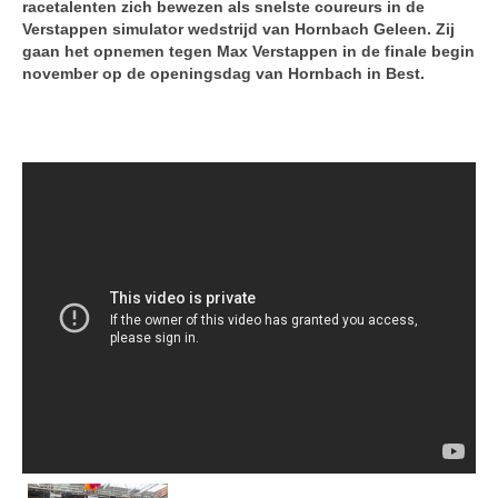
racetalenten zich bewezen als snelste coureurs in de
Verstappen simulator wedstrijd van Hornbach Geleen. Zij
gaan het opnemen tegen Max Verstappen in de finale begin
november op de openingsdag van Hornbach in Best.