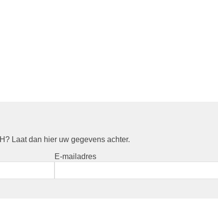
? Laat dan hier uw gegevens achter.
E-mailadres