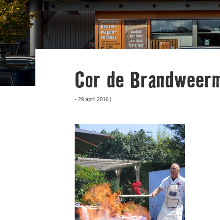
Cor de Brandweerm
- 29 april 2016 |