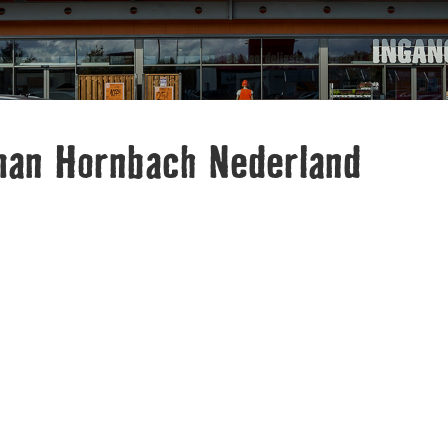
an Hornbach Nederland