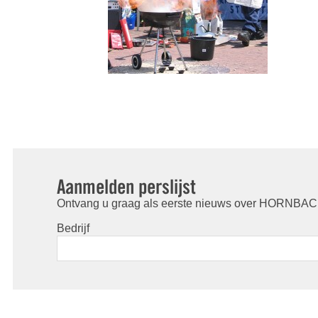
Aanmelden perslijst
Ontvang u graag als eerste nieuws over HORNBACH
Bedrijf