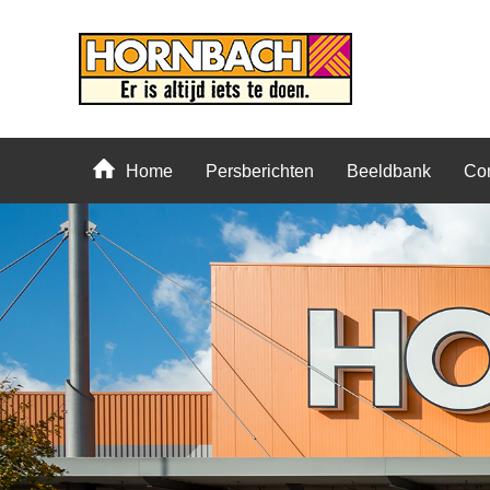
Home
Persberichten
Beeldbank
Con