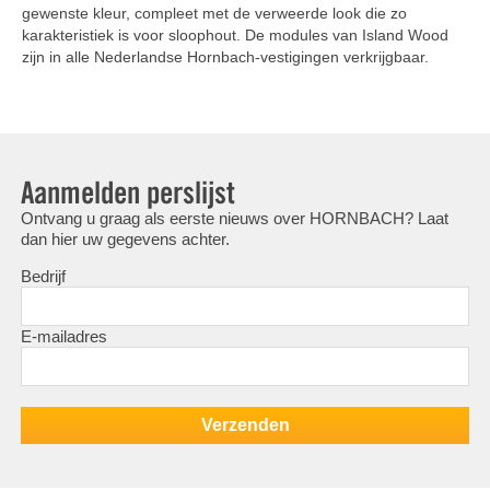
gewenste kleur, compleet met de verweerde look die zo
karakteristiek is voor sloophout. De modules van Island Wood
zijn in alle Nederlandse Hornbach-vestigingen verkrijgbaar.
Aanmelden perslijst
Ontvang u graag als eerste nieuws over HORNBACH? Laat
dan hier uw gegevens achter.
Bedrijf
E-mailadres