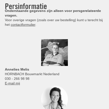
Persinformatie
Onderstaande gegevens zijn alleen voor persgerelateerde
vragen.
Voor overige vragen (zoals over uw bestelling) kunt u terecht bij
het
contactformulier
.
Annelies
Melis
HORNBACH Bouwmarkt Nederland
030 - 266 98 98
E-mail mij