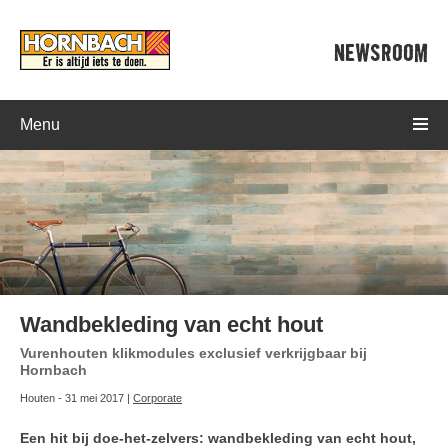
NEWSROOM
Menu
Wandbekleding van echt hout
Vurenhouten klikmodules exclusief verkrijgbaar bij
Hornbach
Houten - 31 mei 2017 |
Corporate
Een hit bij doe-het-zelvers: wandbekleding van echt hout,