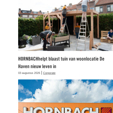
HORNBACHhelpt blaast tuin van woonlocatie De
Haven nieuw leven in
|
03 augustus 2026
Corporate