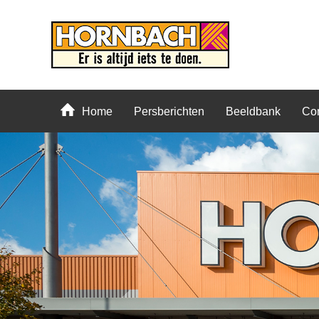
Home
Persberichten
Beeldbank
Con