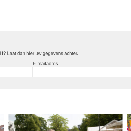
? Laat dan hier uw gegevens achter.
E-mailadres