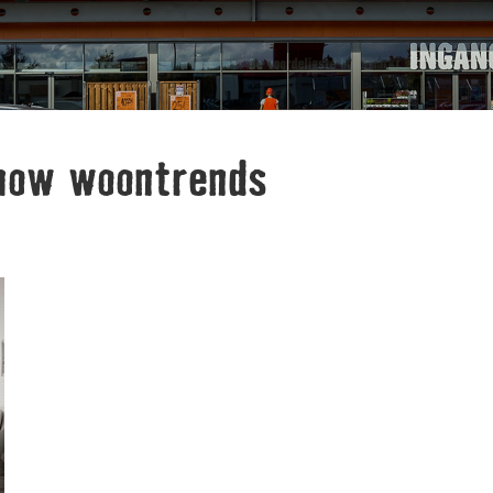
how woontrends