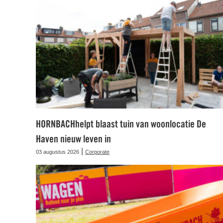
HORNBACHhelpt blaast tuin van woonlocatie De
Haven nieuw leven in
|
03 augustus 2026
Corporate