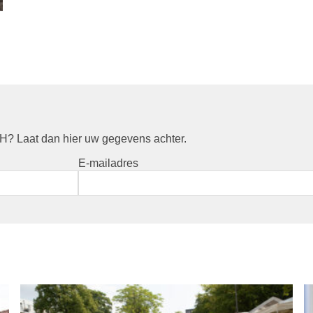
? Laat dan hier uw gegevens achter.
E-mailadres