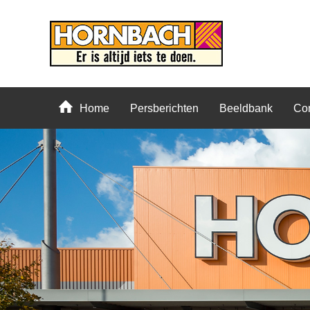
Home
Persberichten
Beeldbank
Con