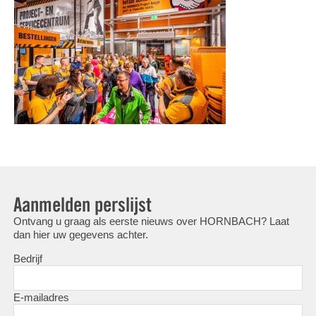
Aanmelden perslijst
Ontvang u graag als eerste nieuws over HORNBACH? Laat
dan hier uw gegevens achter.
Bedrijf
E-mailadres