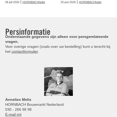
|
|
06 juli 2026
HORNBACHhelpt
25 juni 2026
HORNBACHhelpt
Persinformatie
Onderstaande gegevens zijn alleen voor persgerelateerde
vragen.
Voor overige vragen (zoals over uw bestelling) kunt u terecht bij
het
contactformulier
.
Annelies
Melis
HORNBACH Bouwmarkt Nederland
030 - 266 98 98
E-mail mij