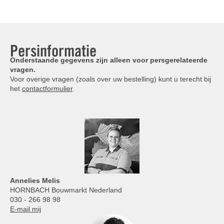
Persinformatie
Onderstaande gegevens zijn alleen voor persgerelateerde
vragen.
Voor overige vragen (zoals over uw bestelling) kunt u terecht bij
het
contactformulier
.
Annelies
Melis
HORNBACH Bouwmarkt Nederland
030 - 266 98 98
E-mail mij