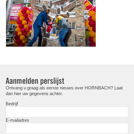
Aanmelden perslijst
Ontvang u graag als eerste nieuws over HORNBACH? Laat
dan hier uw gegevens achter.
Bedrijf
E-mailadres