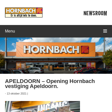
NEWSROOM
Menu
APELDOORN – Opening Hornbach
vestiging Apeldoorn.
- 13 oktober 2021 |