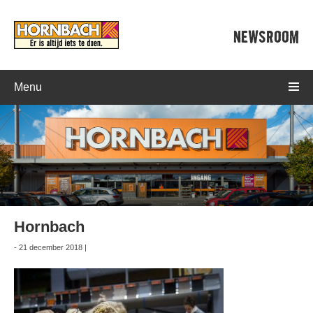
NEWSROOM
Menu
Hornbach
- 21 december 2018 |