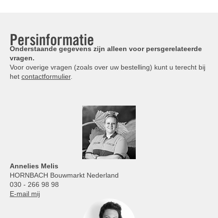
Persinformatie
Onderstaande gegevens zijn alleen voor persgerelateerde
vragen.
Voor overige vragen (zoals over uw bestelling) kunt u terecht bij
het
contactformulier
.
Annelies
Melis
HORNBACH Bouwmarkt Nederland
030 - 266 98 98
E-mail mij