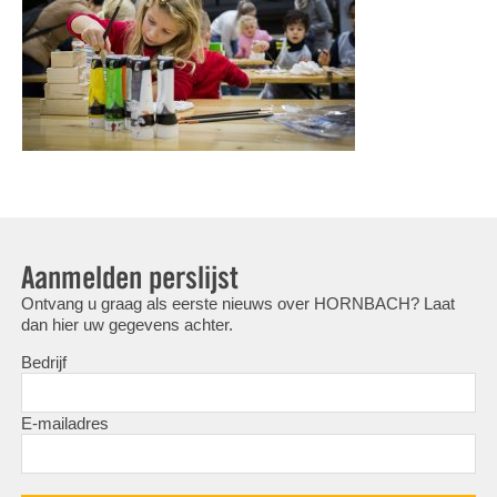
Aanmelden perslijst
Ontvang u graag als eerste nieuws over HORNBACH? Laat
dan hier uw gegevens achter.
Bedrijf
E-mailadres