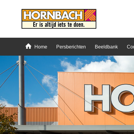
Home
Persberichten
Beeldbank
Con