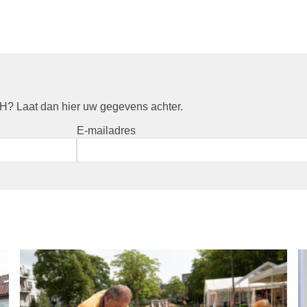
? Laat dan hier uw gegevens achter.
E-mailadres