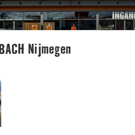
NBACH Nijmegen