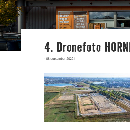
4. Dronefoto HOR
- 08 september 2022 |