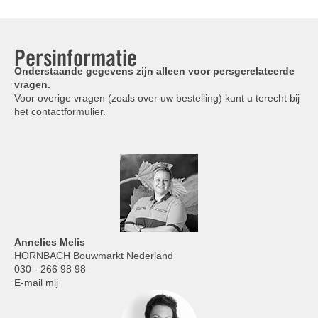
Persinformatie
Onderstaande gegevens zijn alleen voor persgerelateerde
vragen.
Voor overige vragen (zoals over uw bestelling) kunt u terecht bij
het
contactformulier
.
Annelies
Melis
HORNBACH Bouwmarkt Nederland
030 - 266 98 98
E-mail mij