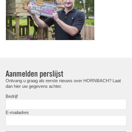
Aanmelden perslijst
Ontvang u graag als eerste nieuws over HORNBACH? Laat
dan hier uw gegevens achter.
Bedrijf
E-mailadres