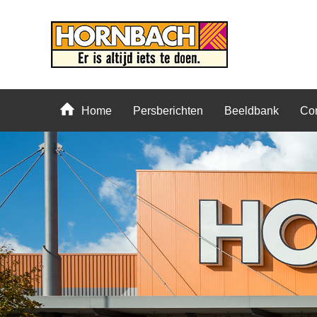
Home
Persberichten
Beeldbank
Con