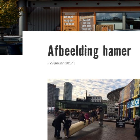
Afbeelding hamer
- 29 januari 2017 |