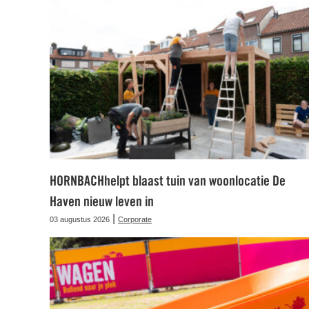
HORNBACHhelpt blaast tuin van woonlocatie De
Haven nieuw leven in
|
03 augustus 2026
Corporate