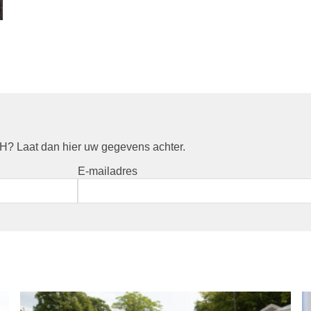
? Laat dan hier uw gegevens achter.
E-mailadres