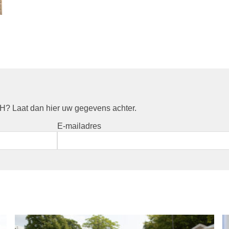
? Laat dan hier uw gegevens achter.
E-mailadres