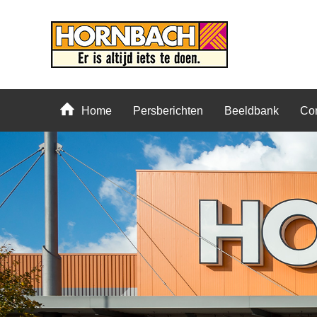
Home
Persberichten
Beeldbank
Con