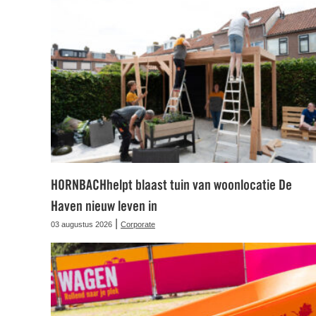
HORNBACHhelpt blaast tuin van woonlocatie De
Haven nieuw leven in
|
03 augustus 2026
Corporate