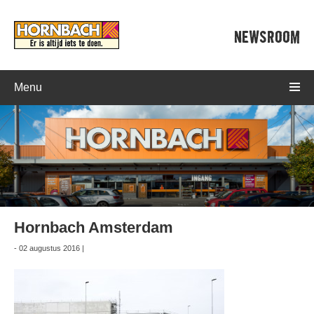
NEWSROOM
Menu
Hornbach Amsterdam
- 02 augustus 2016 |