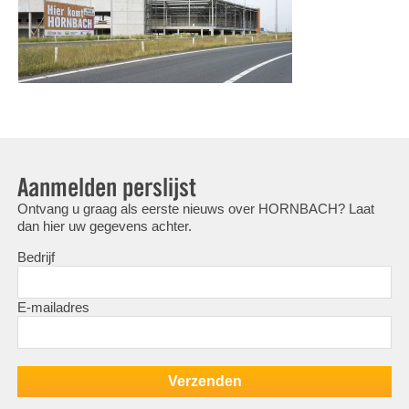
Aanmelden perslijst
Ontvang u graag als eerste nieuws over HORNBACH? Laat
dan hier uw gegevens achter.
Bedrijf
E-mailadres