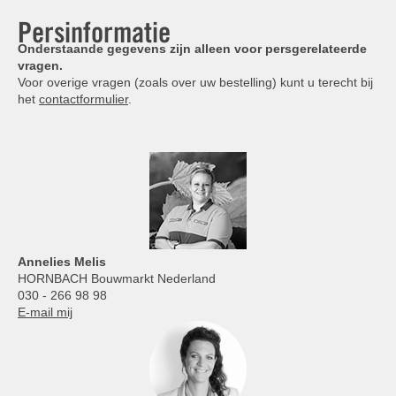
Persinformatie
Onderstaande gegevens zijn alleen voor persgerelateerde
vragen.
Voor overige vragen (zoals over uw bestelling) kunt u terecht bij
het
contactformulier
.
Annelies
Melis
HORNBACH Bouwmarkt Nederland
030 - 266 98 98
E-mail mij