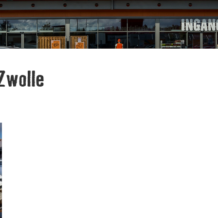
Zwolle