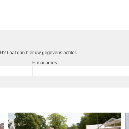
? Laat dan hier uw gegevens achter.
E-mailadres