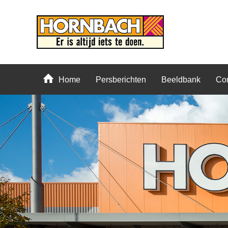
Home
Persberichten
Beeldbank
Con