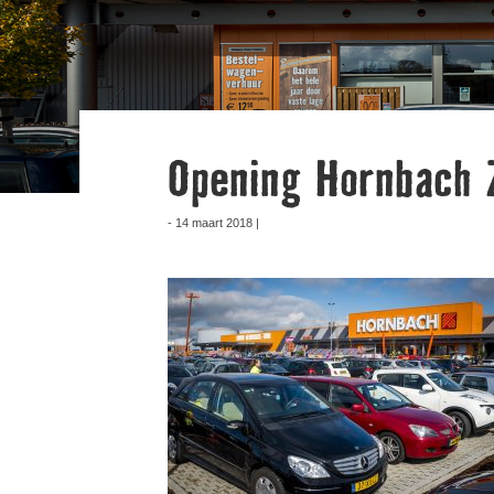
Opening Hornbach 
- 14 maart 2018 |