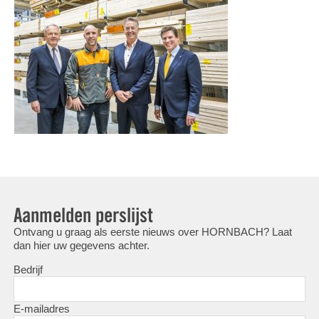
Aanmelden perslijst
Ontvang u graag als eerste nieuws over HORNBACH? Laat
dan hier uw gegevens achter.
Bedrijf
E-mailadres