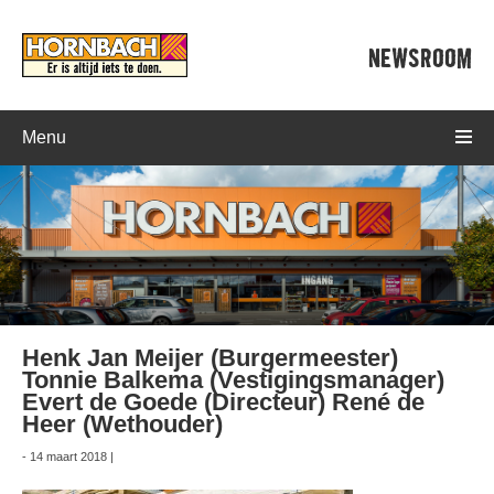
NEWSROOM
Menu
Henk Jan Meijer (Burgermeester)
Tonnie Balkema (Vestigingsmanager)
Evert de Goede (Directeur) René de
Heer (Wethouder)
- 14 maart 2018 |