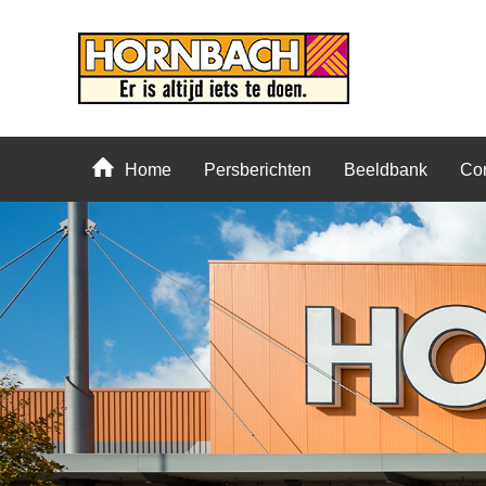
Home
Persberichten
Beeldbank
Con