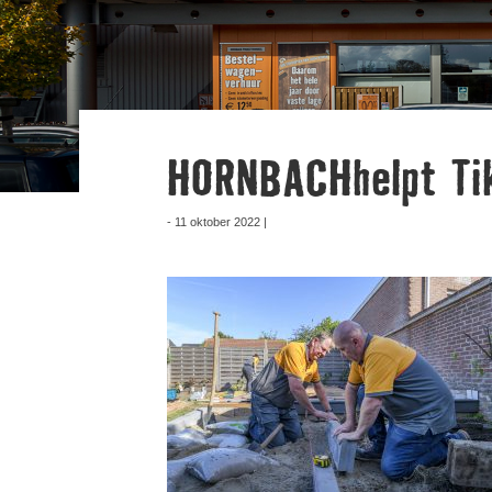
HORNBACHhelpt Ti
- 11 oktober 2022 |