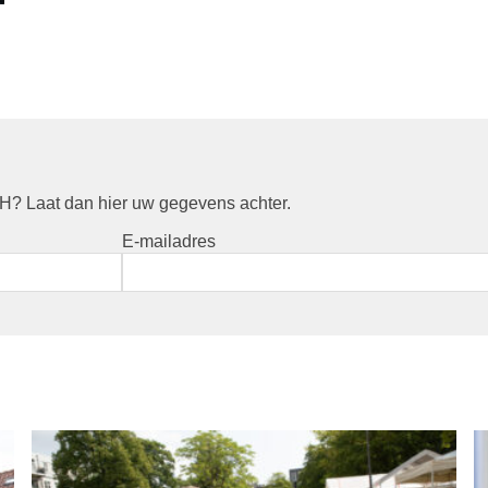
? Laat dan hier uw gegevens achter.
E-mailadres