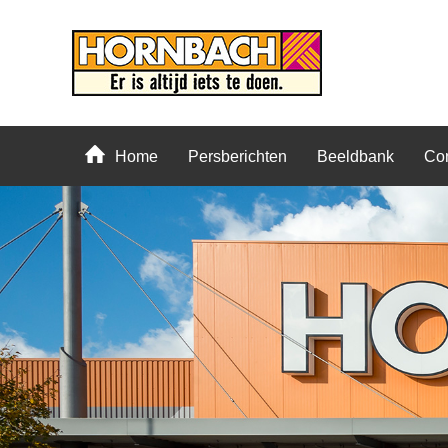
Home
Persberichten
Beeldbank
Con