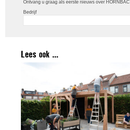
Ontvang u graag als eerste nieuws over HORNBACH
Bedrijf
Lees ook ...