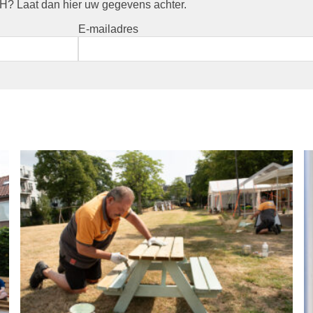
? Laat dan hier uw gegevens achter.
E-mailadres