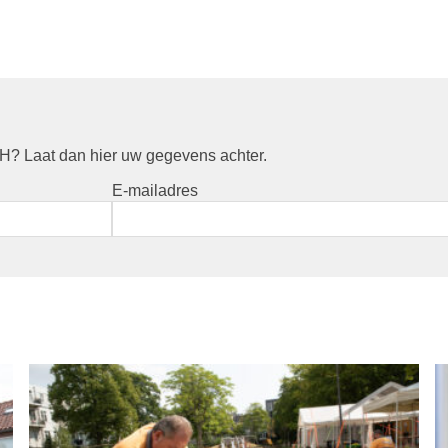
? Laat dan hier uw gegevens achter.
E-mailadres