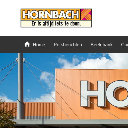
Home
Persberichten
Beeldbank
Con