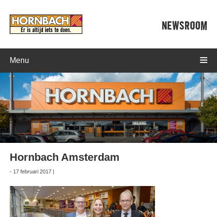
NEWSROOM
Menu
Hornbach Amsterdam
- 17 februari 2017 |