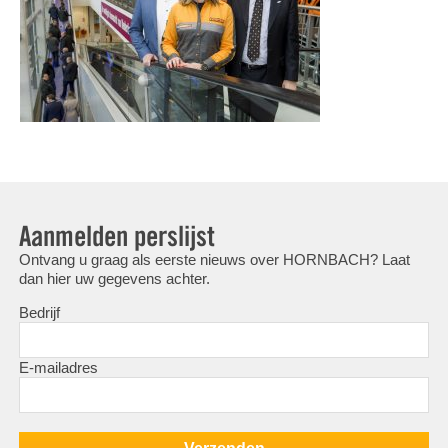
Aanmelden perslijst
Ontvang u graag als eerste nieuws over HORNBACH? Laat
dan hier uw gegevens achter.
Bedrijf
E-mailadres