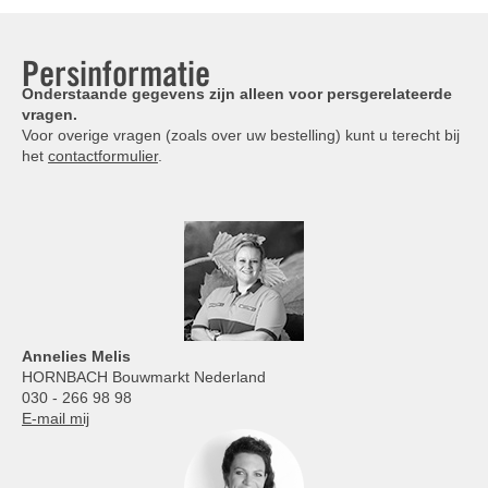
Persinformatie
Onderstaande gegevens zijn alleen voor persgerelateerde
vragen.
Voor overige vragen (zoals over uw bestelling) kunt u terecht bij
het
contactformulier
.
Annelies
Melis
HORNBACH Bouwmarkt Nederland
030 - 266 98 98
E-mail mij