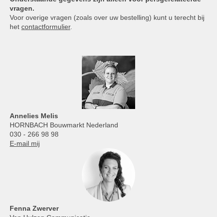
vragen.
Voor overige vragen (zoals over uw bestelling) kunt u terecht bij
het
contactformulier
.
Annelies
Melis
HORNBACH Bouwmarkt Nederland
030 - 266 98 98
E-mail mij
Fenna Zwerver