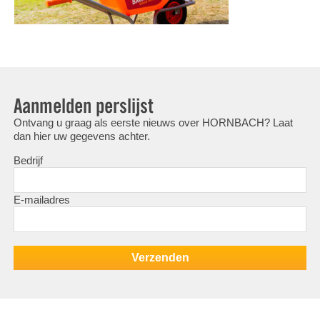
Aanmelden perslijst
Ontvang u graag als eerste nieuws over HORNBACH? Laat
dan hier uw gegevens achter.
Bedrijf
E-mailadres