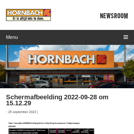
NEWSROOM
Menu
Schermafbeelding 2022-09-28 om
15.12.29
- 28 september 2022 |