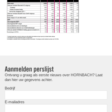
Aanmelden perslijst
Ontvang u graag als eerste nieuws over HORNBACH? Laat
dan hier uw gegevens achter.
Bedrijf
E-mailadres