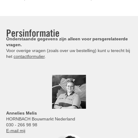
Persinformatie
Onderstaande gegevens zijn alleen voor persgerelateerde
vragen.
Voor overige vragen (zoals over uw bestelling) kunt u terecht bij
het
contactformulier
.
Annelies
Melis
HORNBACH Bouwmarkt Nederland
030 - 266 98 98
E-mail mij