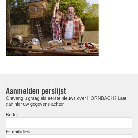
Aanmelden perslijst
Ontvang u graag als eerste nieuws over HORNBACH? Laat
dan hier uw gegevens achter.
Bedrijf
E-mailadres