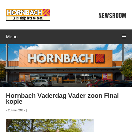
NEWSROOM
Menu
Hornbach Vaderdag Vader zoon Final
kopie
- 23 mei 2017 |