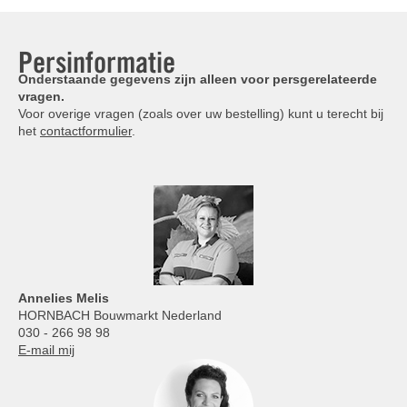
Persinformatie
Onderstaande gegevens zijn alleen voor persgerelateerde
vragen.
Voor overige vragen (zoals over uw bestelling) kunt u terecht bij
het
contactformulier
.
Annelies
Melis
HORNBACH Bouwmarkt Nederland
030 - 266 98 98
E-mail mij