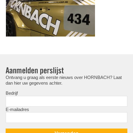
Aanmelden perslijst
Ontvang u graag als eerste nieuws over HORNBACH? Laat
dan hier uw gegevens achter.
Bedrijf
E-mailadres