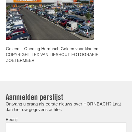
Geleen – Opening Hornbach Geleen voor klanten.
COPYRIGHT LEX VAN LIESHOUT FOTOGRAFIE
ZOETERMEER
Aanmelden perslijst
Ontvang u graag als eerste nieuws over HORNBACH? Laat
dan hier uw gegevens achter.
Bedrijf