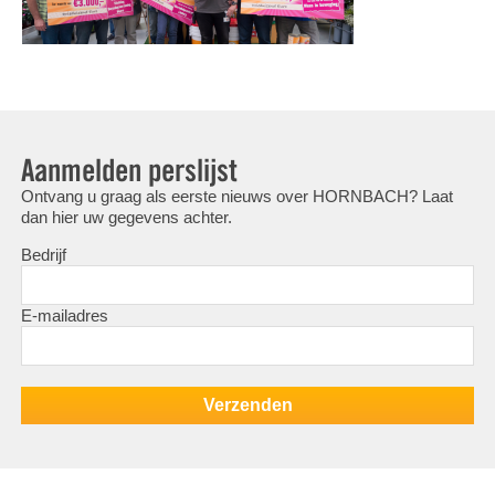
Aanmelden perslijst
Ontvang u graag als eerste nieuws over HORNBACH? Laat
dan hier uw gegevens achter.
Bedrijf
E-mailadres