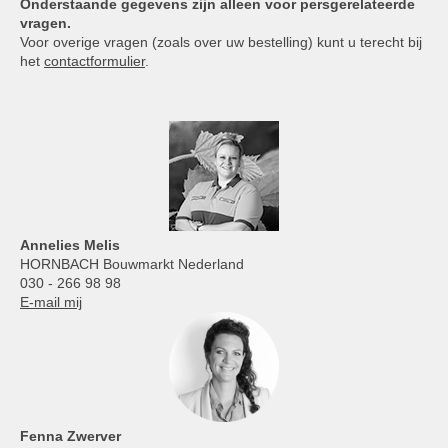
Onderstaande gegevens zijn alleen voor persgerelateerde
vragen.
Voor overige vragen (zoals over uw bestelling) kunt u terecht bij
het
contactformulier
.
Annelies
Melis
HORNBACH Bouwmarkt Nederland
030 - 266 98 98
E-mail mij
Fenna Zwerver