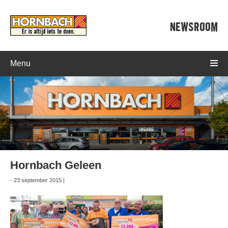
NEWSROOM
Menu
Hornbach Geleen
- 23 september 2015 |