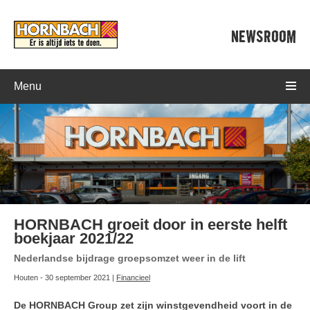
NEWSROOM
Menu
HORNBACH groeit door in eerste helft
boekjaar 2021/22
Nederlandse bijdrage groepsomzet weer in de lift
Houten - 30 september 2021 |
Financieel
De HORNBACH Group zet zijn winstgevendheid voort in de