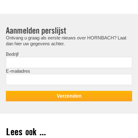
Aanmelden perslijst
Ontvang u graag als eerste nieuws over HORNBACH? Laat
dan hier uw gegevens achter.
Bedrijf
E-mailadres
Lees ook ...