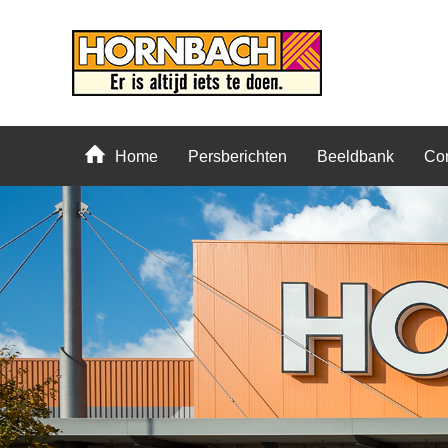
Home
Persberichten
Beeldbank
Con