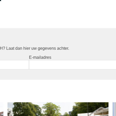
? Laat dan hier uw gegevens achter.
E-mailadres