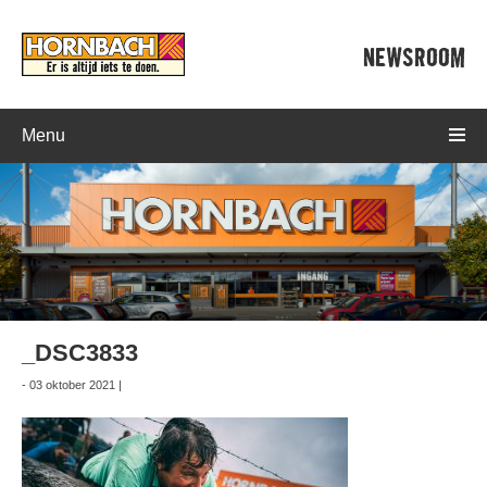
NEWSROOM
Menu
_DSC3833
- 03 oktober 2021 |