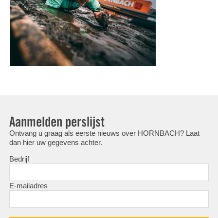
Aanmelden perslijst
Ontvang u graag als eerste nieuws over HORNBACH? Laat
dan hier uw gegevens achter.
Bedrijf
E-mailadres