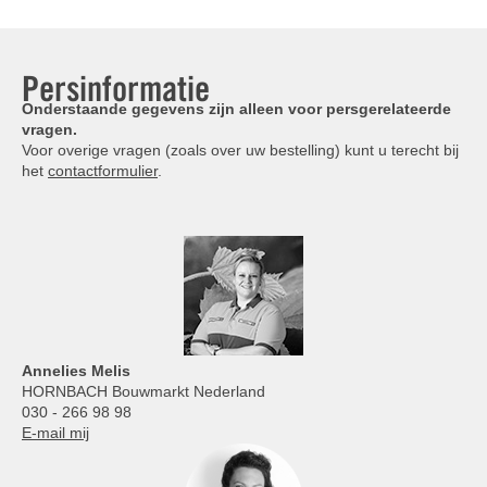
Persinformatie
Onderstaande gegevens zijn alleen voor persgerelateerde
vragen.
Voor overige vragen (zoals over uw bestelling) kunt u terecht bij
het
contactformulier
.
Annelies
Melis
HORNBACH Bouwmarkt Nederland
030 - 266 98 98
E-mail mij