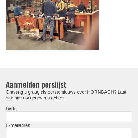
Aanmelden perslijst
Ontvang u graag als eerste nieuws over HORNBACH? Laat
dan hier uw gegevens achter.
Bedrijf
E-mailadres