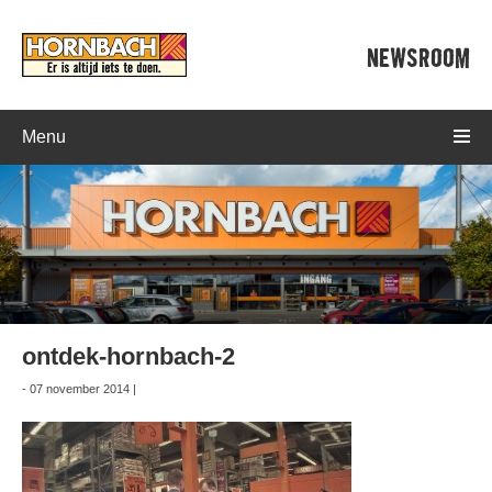
NEWSROOM
Menu
ontdek-hornbach-2
- 07 november 2014 |