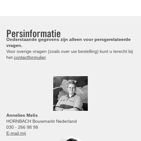
Persinformatie
Onderstaande gegevens zijn alleen voor persgerelateerde
vragen.
Voor overige vragen (zoals over uw bestelling) kunt u terecht bij
het
contactformulier
.
Annelies
Melis
HORNBACH Bouwmarkt Nederland
030 - 266 98 98
E-mail mij