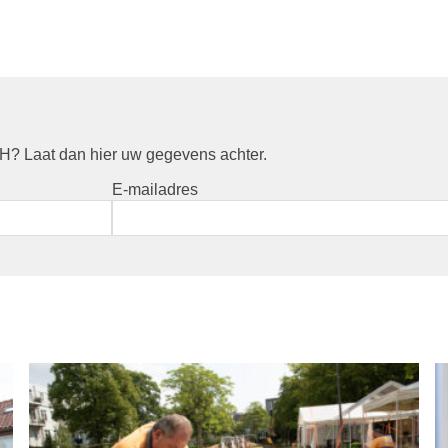
? Laat dan hier uw gegevens achter.
E-mailadres