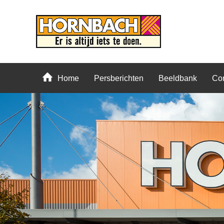
Home
Persberichten
Beeldbank
Con