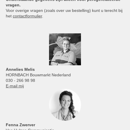
vragen.
Voor overige vragen (zoals over uw bestelling) kunt u terecht bij
het
contactformulier
.
Annelies
Melis
HORNBACH Bouwmarkt Nederland
030 - 266 98 98
E-mail mij
Fenna Zwerver