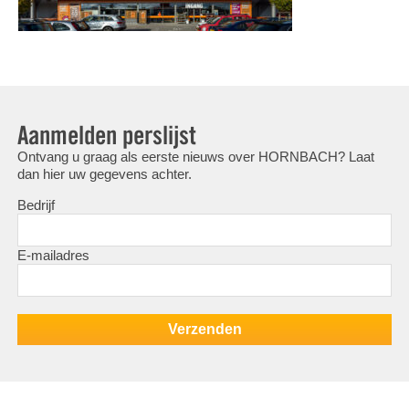
Aanmelden perslijst
Ontvang u graag als eerste nieuws over HORNBACH? Laat
dan hier uw gegevens achter.
Bedrijf
E-mailadres