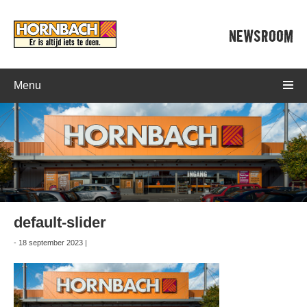
NEWSROOM
Menu
default-slider
- 18 september 2023 |