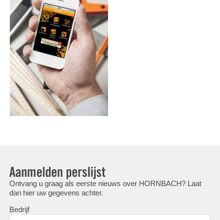
Aanmelden perslijst
Ontvang u graag als eerste nieuws over HORNBACH? Laat
dan hier uw gegevens achter.
Bedrijf