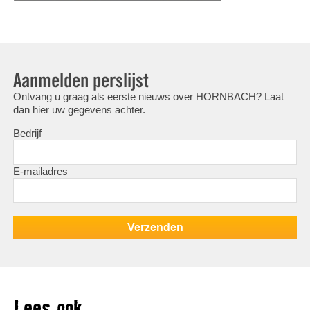
Aanmelden perslijst
Ontvang u graag als eerste nieuws over HORNBACH? Laat
dan hier uw gegevens achter.
Bedrijf
E-mailadres
Lees ook ...