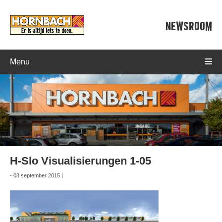
NEWSROOM
Menu
H-Slo Visualisierungen 1-05
- 03 september 2015 |