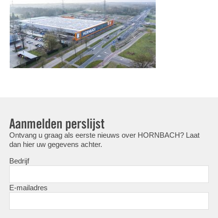
Aanmelden perslijst
Ontvang u graag als eerste nieuws over HORNBACH? Laat
dan hier uw gegevens achter.
Bedrijf
E-mailadres