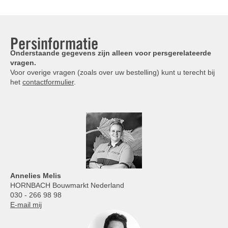
Persinformatie
Onderstaande gegevens zijn alleen voor persgerelateerde
vragen.
Voor overige vragen (zoals over uw bestelling) kunt u terecht bij
het
contactformulier
.
Annelies
Melis
HORNBACH Bouwmarkt Nederland
030 - 266 98 98
E-mail mij