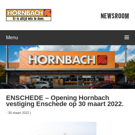
NEWSROOM
Menu
ENSCHEDE – Opening Hornbach
vestiging Enschede op 30 maart 2022.
- 30 maart 2022 |