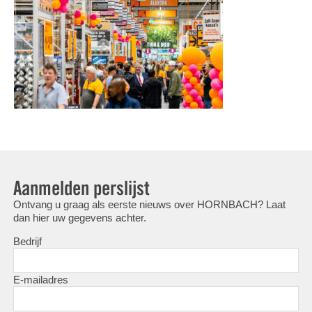
Aanmelden perslijst
Ontvang u graag als eerste nieuws over HORNBACH? Laat
dan hier uw gegevens achter.
Bedrijf
E-mailadres