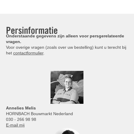
Persinformatie
Onderstaande gegevens zijn alleen voor persgerelateerde
vragen.
Voor overige vragen (zoals over uw bestelling) kunt u terecht bij
het
contactformulier
.
Annelies
Melis
HORNBACH Bouwmarkt Nederland
030 - 266 98 98
E-mail mij