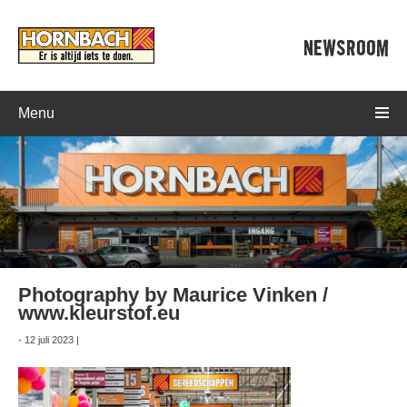
NEWSROOM
Menu
Photography by Maurice Vinken /
www.kleurstof.eu
- 12 juli 2023 |