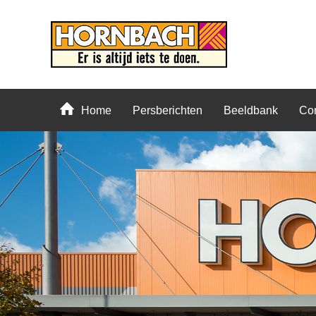
Home
Persberichten
Beeldbank
Con