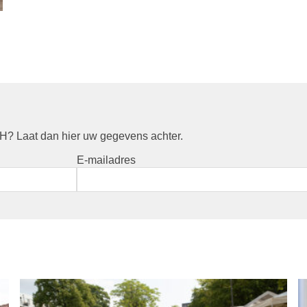
? Laat dan hier uw gegevens achter.
E-mailadres