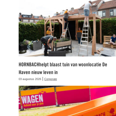
HORNBACHhelpt blaast tuin van woonlocatie De
Haven nieuw leven in
|
03 augustus 2026
Corporate