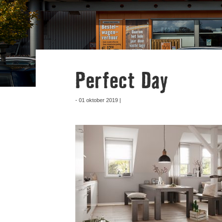
Perfect Day
- 01 oktober 2019 |