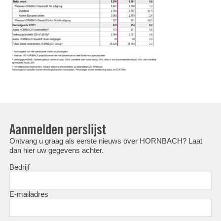
Aanmelden perslijst
Ontvang u graag als eerste nieuws over HORNBACH? Laat
dan hier uw gegevens achter.
Bedrijf
E-mailadres