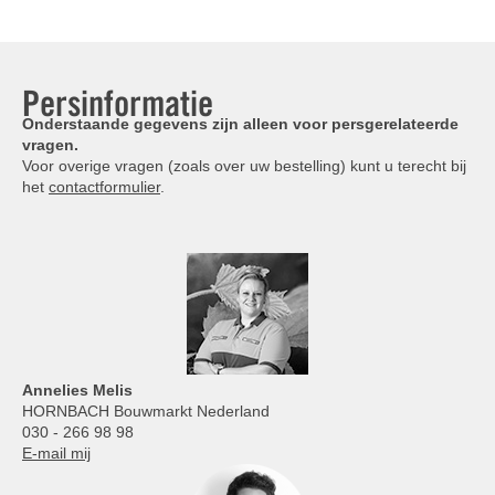
Persinformatie
Onderstaande gegevens zijn alleen voor persgerelateerde
vragen.
Voor overige vragen (zoals over uw bestelling) kunt u terecht bij
het
contactformulier
.
Annelies
Melis
HORNBACH Bouwmarkt Nederland
030 - 266 98 98
E-mail mij