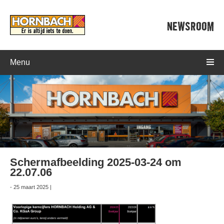
NEWSROOM
Menu
Scherm­afbeelding 2025-03-24 om
22.07.06
- 25 maart 2025 |