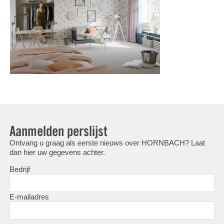
Aanmelden perslijst
Ontvang u graag als eerste nieuws over HORNBACH? Laat
dan hier uw gegevens achter.
Bedrijf
E-mailadres