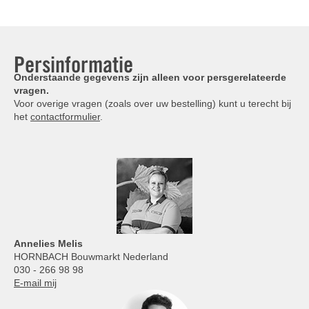
Persinformatie
Onderstaande gegevens zijn alleen voor persgerelateerde
vragen.
Voor overige vragen (zoals over uw bestelling) kunt u terecht bij
het
contactformulier
.
Annelies
Melis
HORNBACH Bouwmarkt Nederland
030 - 266 98 98
E-mail mij