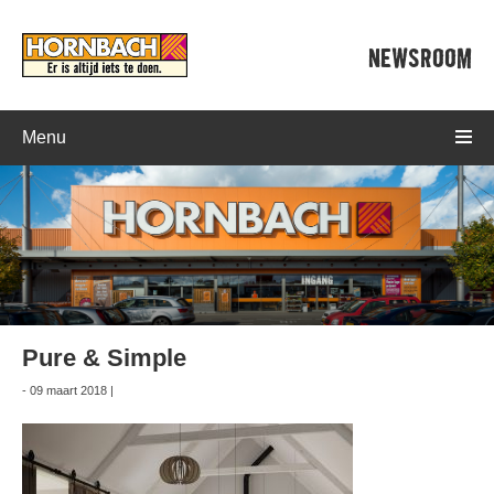
NEWSROOM
Menu
Pure & Simple
- 09 maart 2018 |