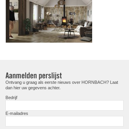
Aanmelden perslijst
Ontvang u graag als eerste nieuws over HORNBACH? Laat
dan hier uw gegevens achter.
Bedrijf
E-mailadres