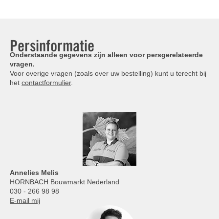
Persinformatie
Onderstaande gegevens zijn alleen voor persgerelateerde
vragen.
Voor overige vragen (zoals over uw bestelling) kunt u terecht bij
het
contactformulier
.
Annelies
Melis
HORNBACH Bouwmarkt Nederland
030 - 266 98 98
E-mail mij