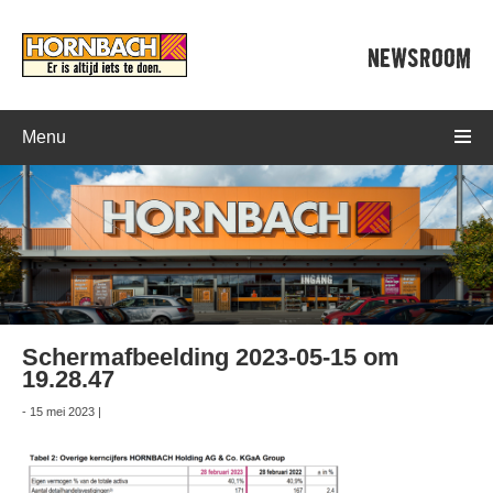
NEWSROOM
Menu
Schermafbeelding 2023-05-15 om
19.28.47
- 15 mei 2023 |