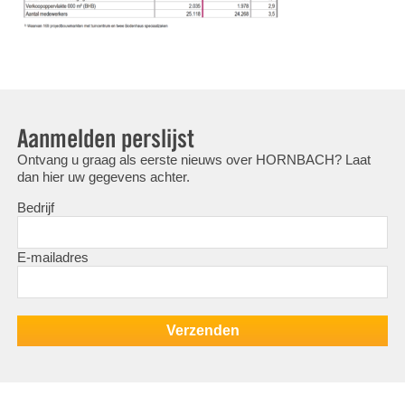
Aanmelden perslijst
Ontvang u graag als eerste nieuws over HORNBACH? Laat
dan hier uw gegevens achter.
Bedrijf
E-mailadres