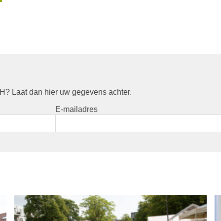
? Laat dan hier uw gegevens achter.
E-mailadres