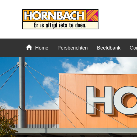
Home
Persberichten
Beeldbank
Con