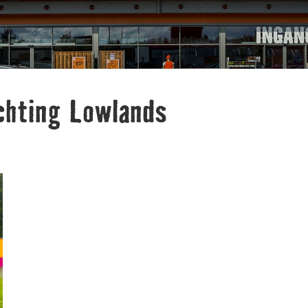
hting Lowlands