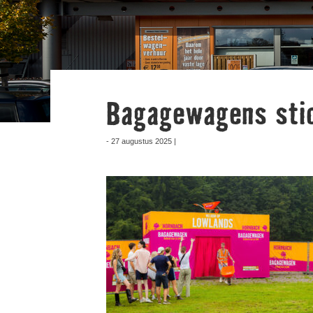
Bagagewagens stic
- 27 augustus 2025 |