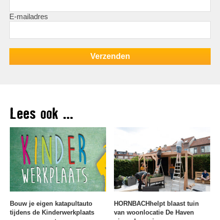
E-mailadres
Lees ook ...
Bouw je eigen katapultauto
HORNBACHhelpt blaast tuin
tijdens de Kinderwerkplaats
van woonlocatie De Haven