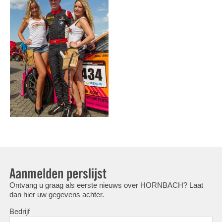
Aanmelden perslijst
Ontvang u graag als eerste nieuws over HORNBACH? Laat
dan hier uw gegevens achter.
Bedrijf