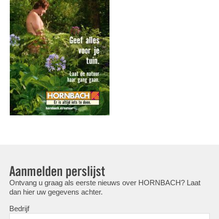
Aanmelden perslijst
Ontvang u graag als eerste nieuws over HORNBACH? Laat
dan hier uw gegevens achter.
Bedrijf