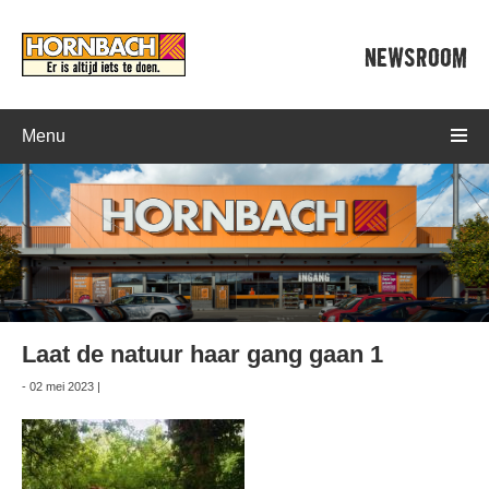
NEWSROOM
Menu
Laat de natuur haar gang gaan 1
- 02 mei 2023 |