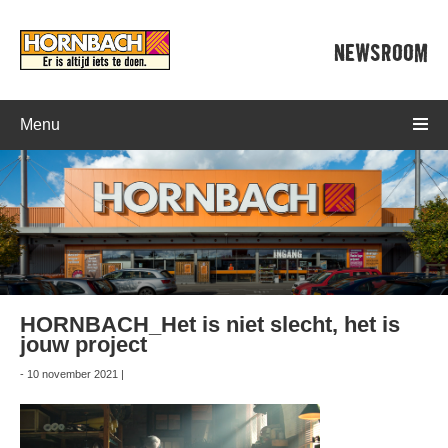
NEWSROOM
Menu
HORNBACH_Het is niet slecht, het is
jouw project
- 10 november 2021 |