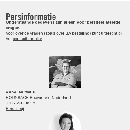
Persinformatie
Onderstaande gegevens zijn alleen voor persgerelateerde
vragen.
Voor overige vragen (zoals over uw bestelling) kunt u terecht bij
het
contactformulier
.
Annelies
Melis
HORNBACH Bouwmarkt Nederland
030 - 266 98 98
E-mail mij