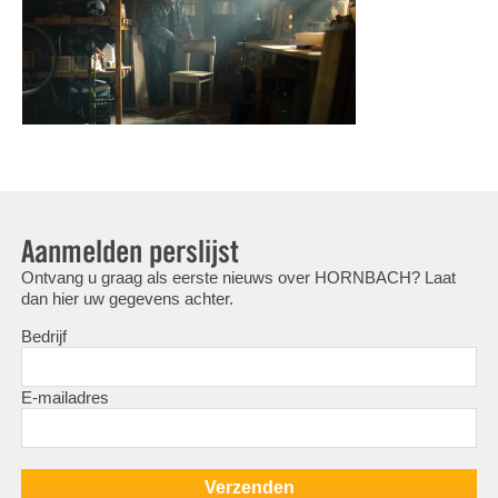
Aanmelden perslijst
Ontvang u graag als eerste nieuws over HORNBACH? Laat
dan hier uw gegevens achter.
Bedrijf
E-mailadres