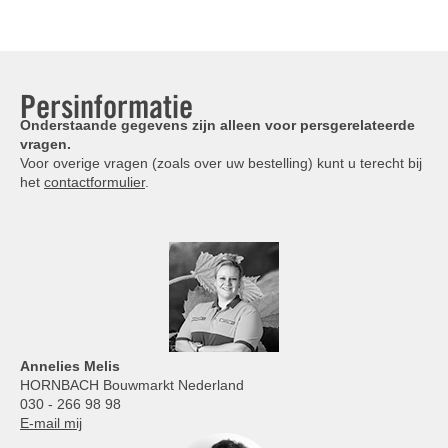
Persinformatie
Onderstaande gegevens zijn alleen voor persgerelateerde
vragen.
Voor overige vragen (zoals over uw bestelling) kunt u terecht bij
het
contactformulier
.
Annelies
Melis
HORNBACH Bouwmarkt Nederland
030 - 266 98 98
E-mail mij