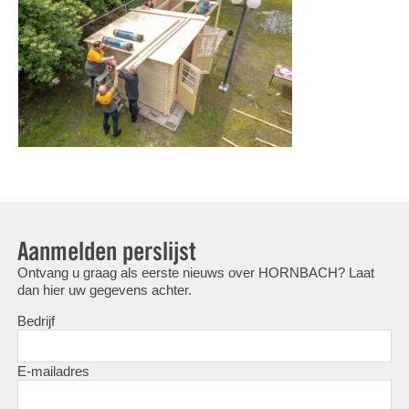
Aanmelden perslijst
Ontvang u graag als eerste nieuws over HORNBACH? Laat
dan hier uw gegevens achter.
Bedrijf
E-mailadres