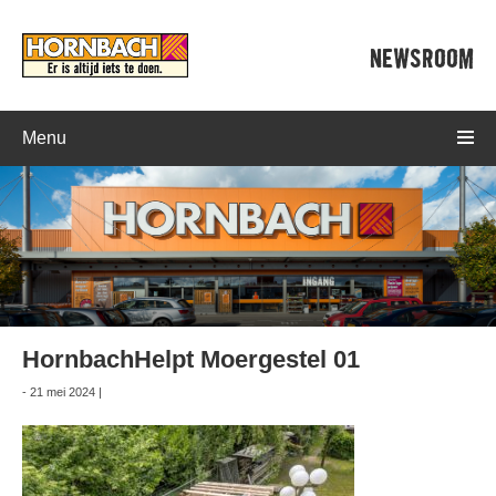
NEWSROOM
Menu
HornbachHelpt Moergestel 01
- 21 mei 2024 |