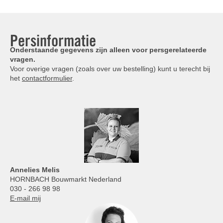
Persinformatie
Onderstaande gegevens zijn alleen voor persgerelateerde
vragen.
Voor overige vragen (zoals over uw bestelling) kunt u terecht bij
het
contactformulier
.
Annelies
Melis
HORNBACH Bouwmarkt Nederland
030 - 266 98 98
E-mail mij