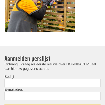
Aanmelden perslijst
Ontvang u graag als eerste nieuws over HORNBACH? Laat
dan hier uw gegevens achter.
Bedrijf
E-mailadres