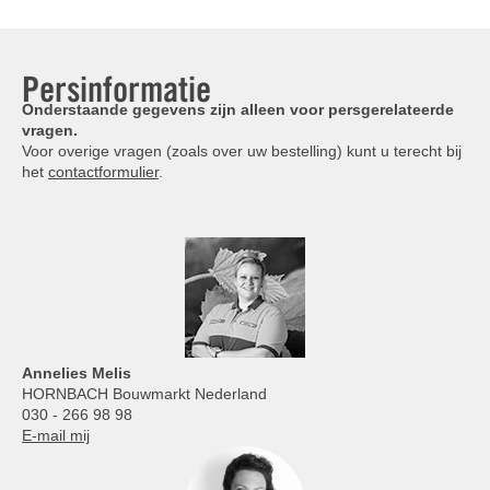
Persinformatie
Onderstaande gegevens zijn alleen voor persgerelateerde
vragen.
Voor overige vragen (zoals over uw bestelling) kunt u terecht bij
het
contactformulier
.
Annelies
Melis
HORNBACH Bouwmarkt Nederland
030 - 266 98 98
E-mail mij