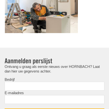
Aanmelden perslijst
Ontvang u graag als eerste nieuws over HORNBACH? Laat
dan hier uw gegevens achter.
Bedrijf
E-mailadres