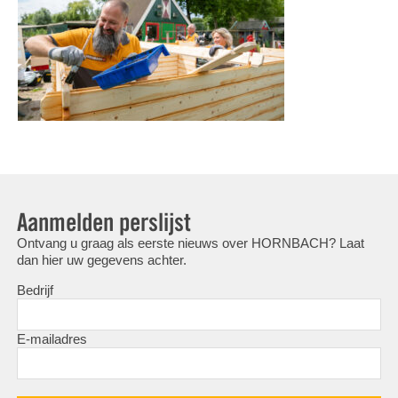
Aanmelden perslijst
Ontvang u graag als eerste nieuws over HORNBACH? Laat
dan hier uw gegevens achter.
Bedrijf
E-mailadres