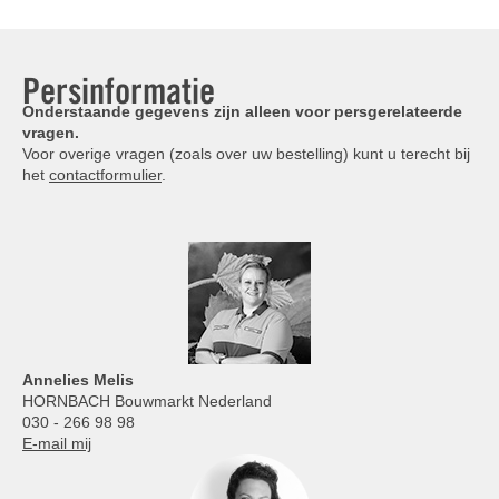
Persinformatie
Onderstaande gegevens zijn alleen voor persgerelateerde
vragen.
Voor overige vragen (zoals over uw bestelling) kunt u terecht bij
het
contactformulier
.
Annelies
Melis
HORNBACH Bouwmarkt Nederland
030 - 266 98 98
E-mail mij