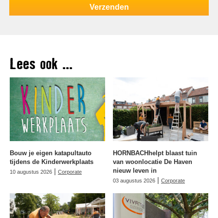
Lees ook ...
Bouw je eigen katapultauto
HORNBACHhelpt blaast tuin
tijdens de Kinderwerkplaats
van woonlocatie De Haven
|
nieuw leven in
10 augustus 2026
Corporate
|
03 augustus 2026
Corporate