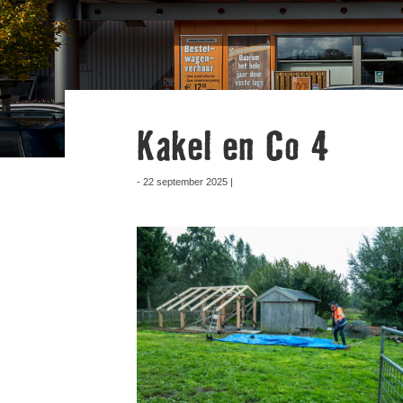
Kakel en Co 4
- 22 september 2025 |