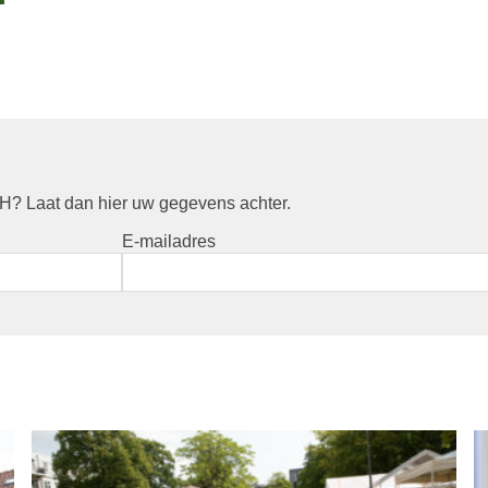
? Laat dan hier uw gegevens achter.
E-mailadres