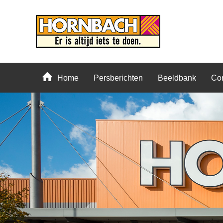
Home
Persberichten
Beeldbank
Con